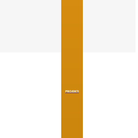
PROJEKTI