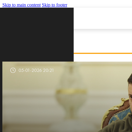
Skip to main content
Skip to footer
VIJESTI
05-01-2026 20:21