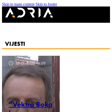
Skip to main content
Skip to footer
VIJESTI
19-01-2026 14:09
“Vektra Boka