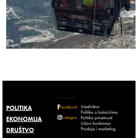
Uredništvo
POLITIKA
Facebook
Politika o kolačićima
Instagram
Politika privatnosti
EKONOMIJA
Uslovi korišćenja
Prodaja i marketing
DRUŠTVO