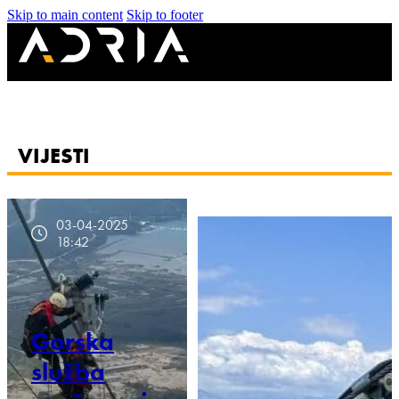
Skip to main content
Skip to footer
VIJESTI
03-04-2025
18:42
Gorska
služba