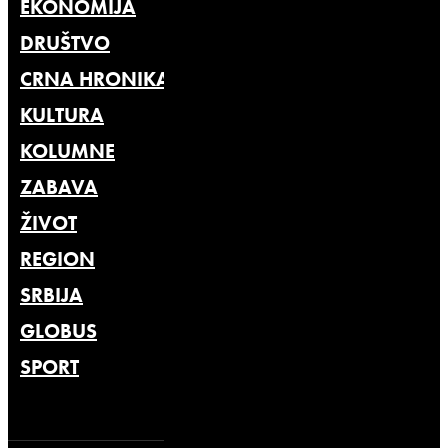
EKONOMIJA
DRUŠTVO
CRNA HRONIKA
KULTURA
KOLUMNE
ZABAVA
ŽIVOT
REGION
SRBIJA
GLOBUS
SPORT