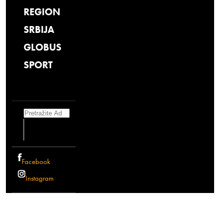
REGION
SRBIJA
GLOBUS
SPORT
Search
Facebook
Instagram