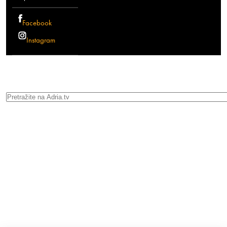
Facebook
Instagram
Search