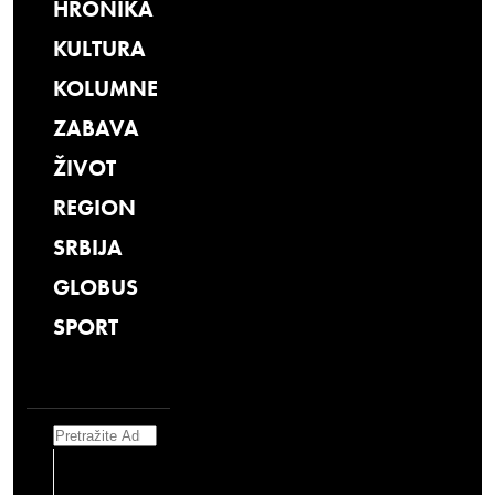
HRONIKA
KULTURA
KOLUMNE
ZABAVA
ŽIVOT
REGION
SRBIJA
GLOBUS
SPORT
Search