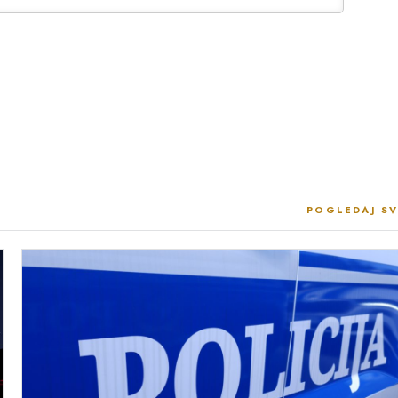
POGLEDAJ SV