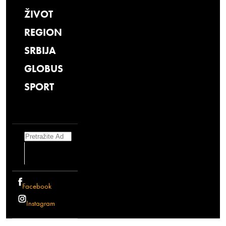
ŽIVOT
REGION
SRBIJA
GLOBUS
SPORT
Search
Facebook
Instagram