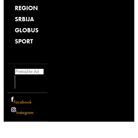
REGION
SRBIJA
GLOBUS
SPORT
Search
Facebook
Instagram