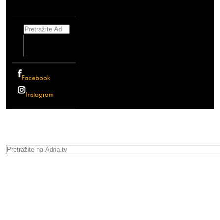
Search
Facebook
Instagram
Search