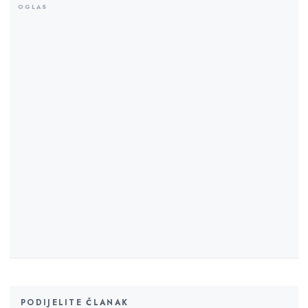
PODIJELITE ČLANAK