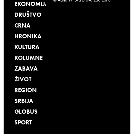
EKONOMIJA
DRUŠTVO
CRNA
HRONIKA
KULTURA
KOLUMNE
ZABAVA
ŽIVOT
REGION
SRBIJA
GLOBUS
SPORT