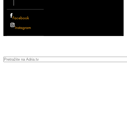
Facebook
Instagram
Search