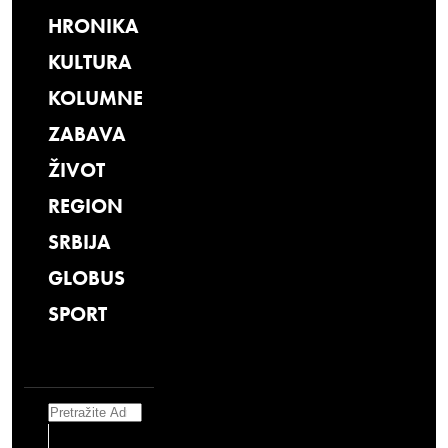
HRONIKA
KULTURA
KOLUMNE
ZABAVA
ŽIVOT
REGION
SRBIJA
GLOBUS
SPORT
Search