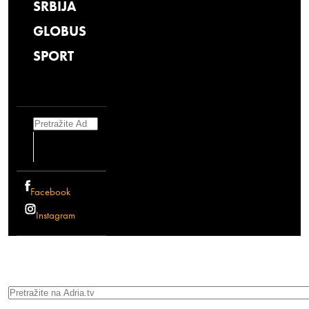
SRBIJA
GLOBUS
SPORT
Search
Facebook
Instagram
Search