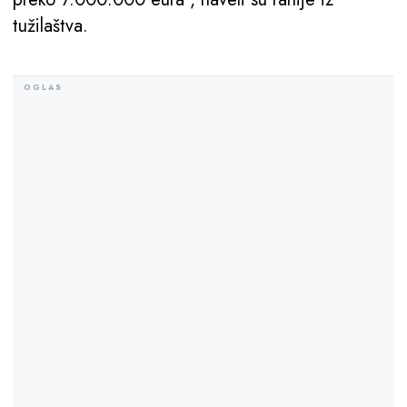
tužilaštva.