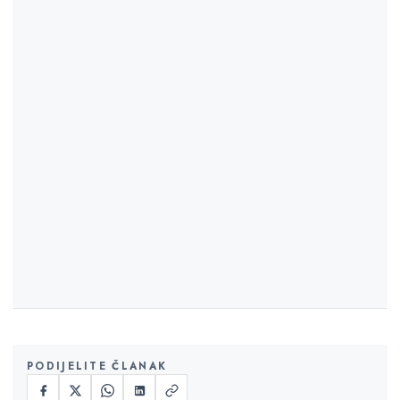
PODIJELITE ČLANAK