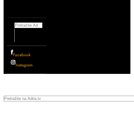
Search
Facebook
Instagram
Search