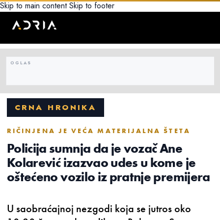
Skip to main content
Skip to footer
CRNA HRONIKA
RIČINJENA JE VEĆA MATERIJALNA ŠTETA
Policija sumnja da je vozač Ane
Kolarević izazvao udes u kome je
oštećeno vozilo iz pratnje premijera
U saobraćajnoj nezgodi koja se jutros oko