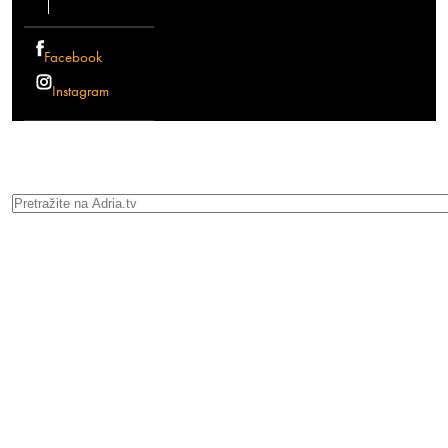
Facebook
Instagram
Search