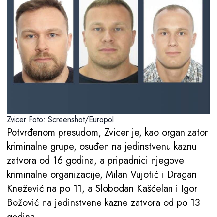
Zvicer Foto: Screenshot/Europol
Potvrđenom presudom, Zvicer je, kao organizator
kriminalne grupe, osuđen na jedinstvenu kaznu
zatvora od 16 godina, a pripadnici njegove
kriminalne organizacije, Milan Vujotić i Dragan
Knežević na po 11, a Slobodan Kašćelan i Igor
Božović na jedinstvene kazne zatvora od po 13
godina.