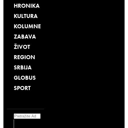
HRONIKA
KULTURA
KOLUMNE
ZABAVA
ŽIVOT
REGION
SRBIJA
GLOBUS
SPORT
Search