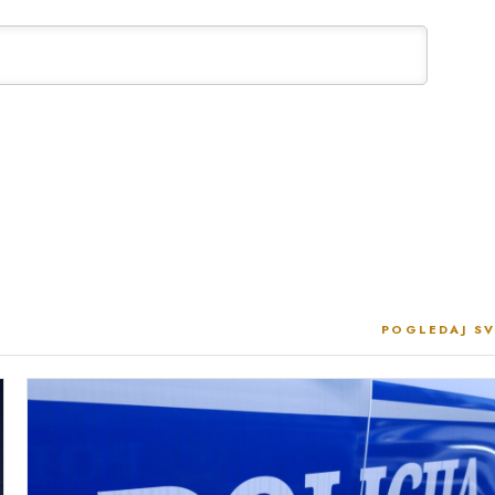
POGLEDAJ SV