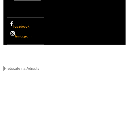
Facebook
Instagram
Search