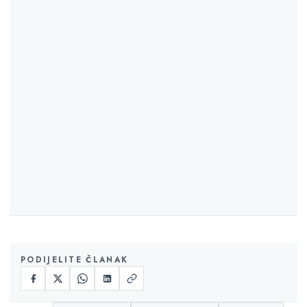
PODIJELITE ČLANAK