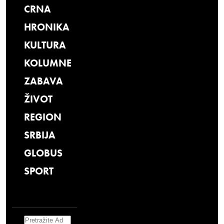
CRNA
HRONIKA
KULTURA
KOLUMNE
ZABAVA
ŽIVOT
REGION
SRBIJA
GLOBUS
SPORT
Search