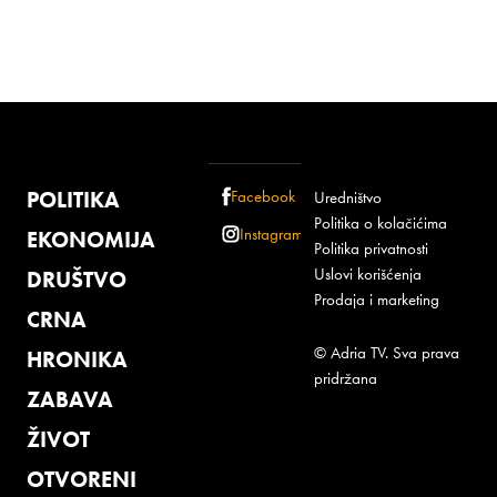
POLITIKA
Facebook
Uredništvo
Politika o kolačićima
Instagram
EKONOMIJA
Politika privatnosti
Uslovi korišćenja
DRUŠTVO
Prodaja i marketing
CRNA
© Adria TV. Sva prava
HRONIKA
pridržana
ZABAVA
ŽIVOT
OTVORENI