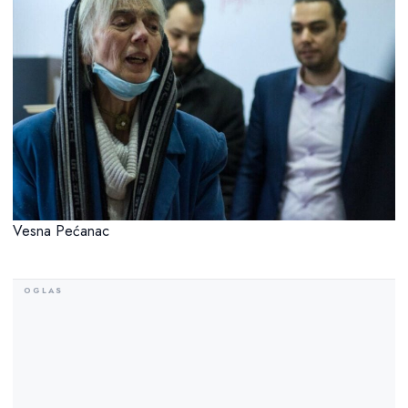
Vesna Pećanac