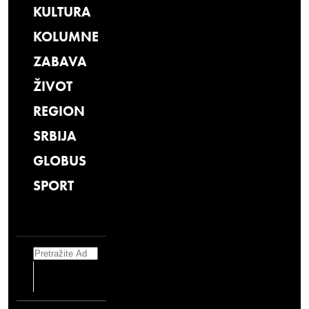
KULTURA
KOLUMNE
ZABAVA
ŽIVOT
REGION
SRBIJA
GLOBUS
SPORT
Search