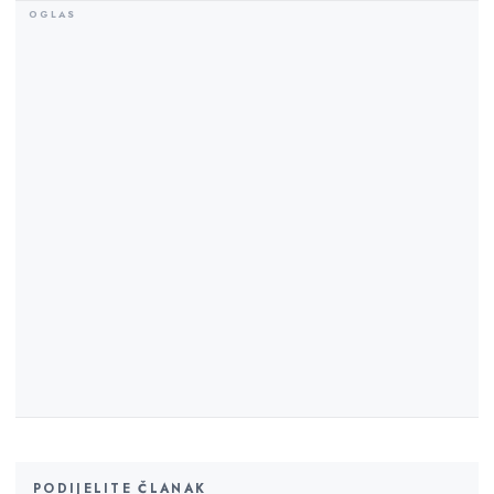
PODIJELITE ČLANAK