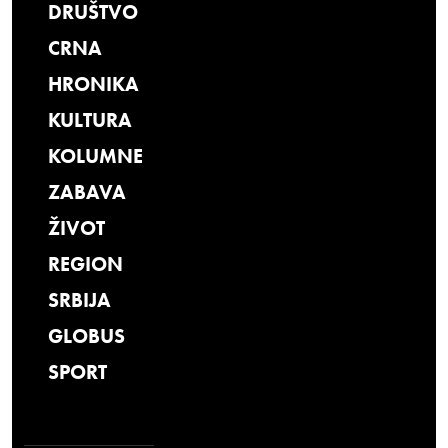
DRUŠTVO
CRNA
HRONIKA
KULTURA
KOLUMNE
ZABAVA
ŽIVOT
REGION
SRBIJA
GLOBUS
SPORT