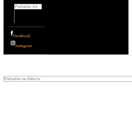
Search
Facebook
Instagram
Search