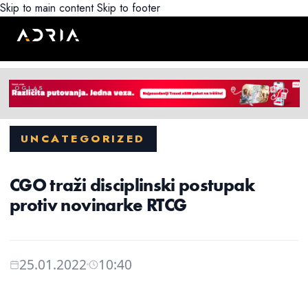
Skip to main content
Skip to footer
UNCATEGORIZED
CGO traži disciplinski postupak
protiv novinarke RTCG
25.01.2022
10:40