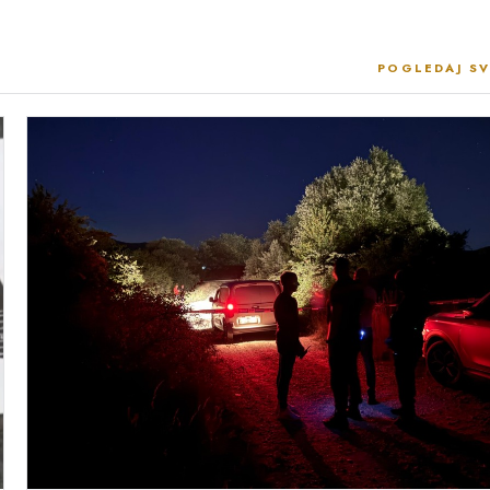
POGLEDAJ SV