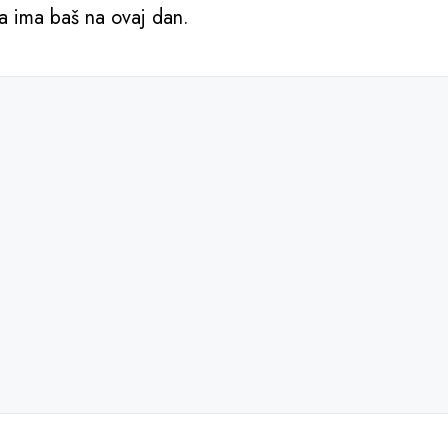
ra ima baš na ovaj dan.