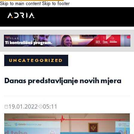
Skip to main content
Skip to footer
UNCATEGORIZED
Danas predstavljanje novih mjera
19.01.2022
05:11