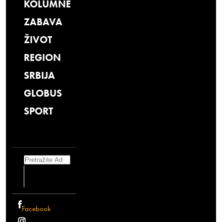
KOLUMNE
ZABAVA
ŽIVOT
REGION
SRBIJA
GLOBUS
SPORT
Search
Facebook