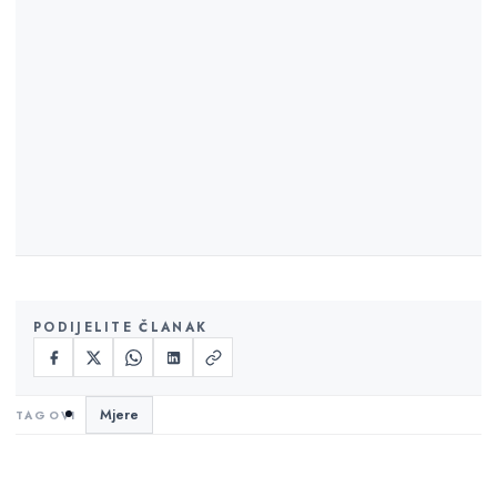
PODIJELITE ČLANAK
Mjere