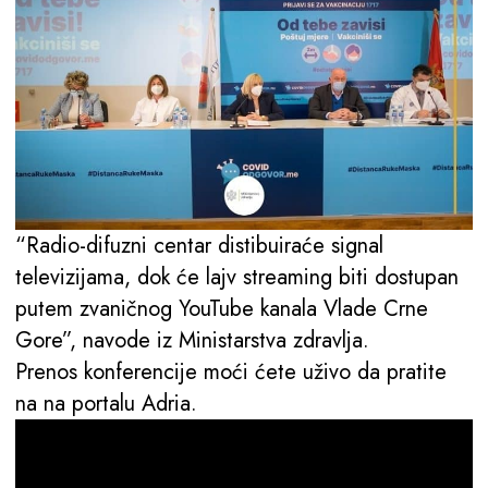
“Radio-difuzni centar distibuiraće signal
televizijama, dok će lajv streaming biti dostupan
putem zvaničnog YouTube kanala Vlade Crne
Gore”, navode iz Ministarstva zdravlja.
Prenos konferencije moći ćete uživo da pratite
na na portalu Adria.