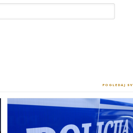
POGLEDAJ SV