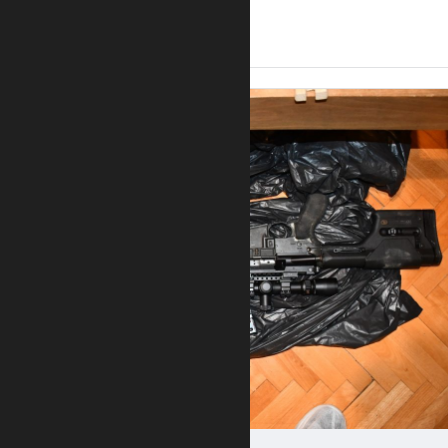
14:44