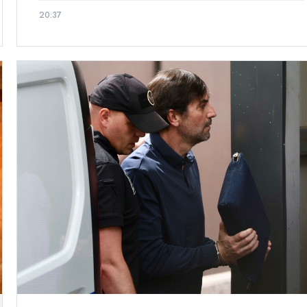
20:37