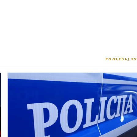
POGLEDAJ SV