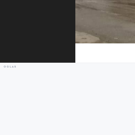
Foto: Novosti