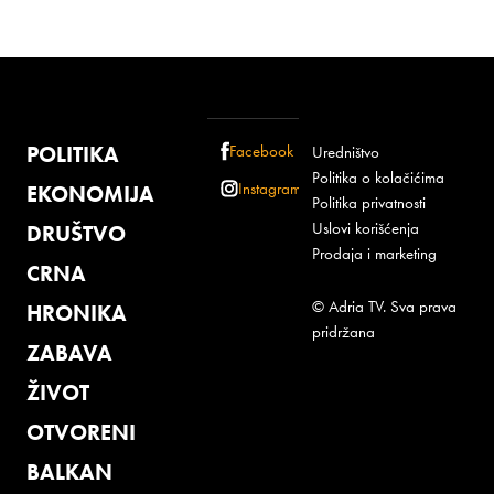
POLITIKA
Facebook
Uredništvo
Politika o kolačićima
Instagram
EKONOMIJA
Politika privatnosti
Uslovi korišćenja
DRUŠTVO
Prodaja i marketing
CRNA
© Adria TV. Sva prava
HRONIKA
pridržana
ZABAVA
ŽIVOT
OTVORENI
BALKAN