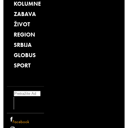
KOLUMNE
ZABAVA
ŽIVOT
REGION
SRBIJA
GLOBUS
SPORT
Search
Facebook