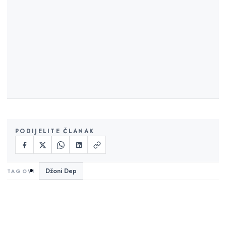
PODIJELITE ČLANAK
Džoni Dep