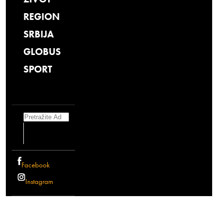
REGION
SRBIJA
GLOBUS
SPORT
Search
Facebook
Instagram