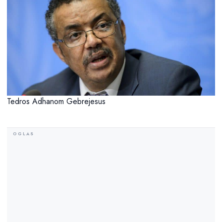
Tedros Adhanom Gebrejesus