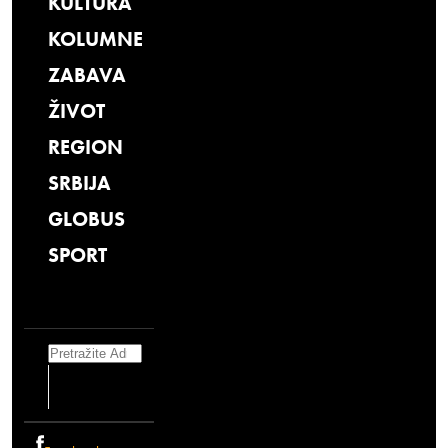
KULTURA
KOLUMNE
ZABAVA
ŽIVOT
REGION
SRBIJA
GLOBUS
SPORT
Search