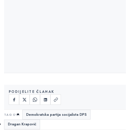
PODIJELITE ČLANAK
Demokratska partija socijalista DPS
Dragan Krapović