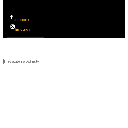
Facebook
Instagram
Search