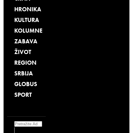
HRONIKA
KULTURA
KOLUMNE
ZABAVA
ŽIVOT
REGION
SRBIJA
GLOBUS
SPORT
Search