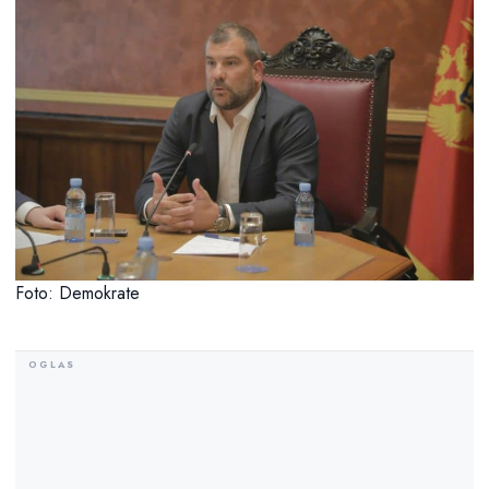
Foto: Demokrate