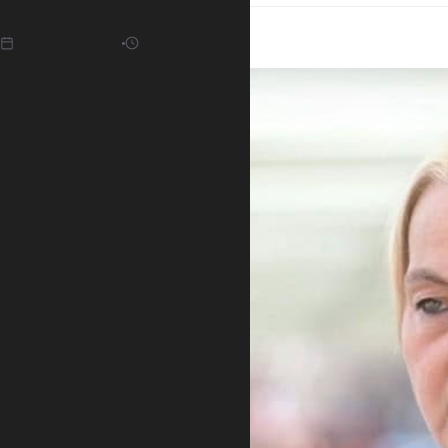
12.01.2022
13:00