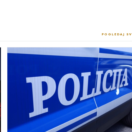
POGLEDAJ SV