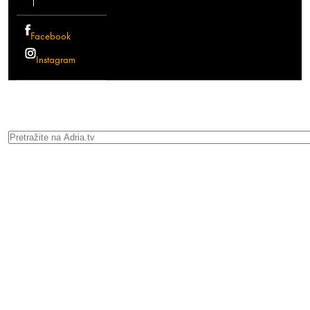
Facebook
Instagram
Search