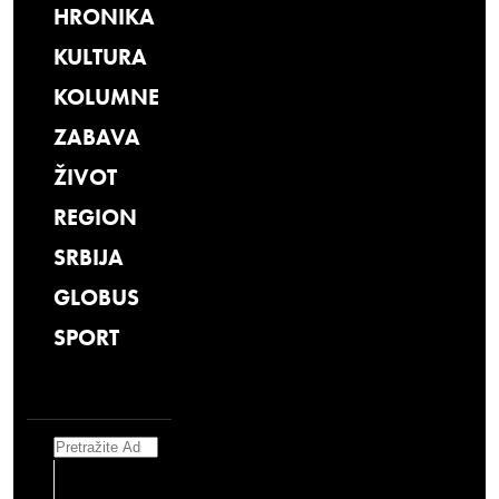
HRONIKA
KULTURA
KOLUMNE
ZABAVA
ŽIVOT
REGION
SRBIJA
GLOBUS
SPORT
Search