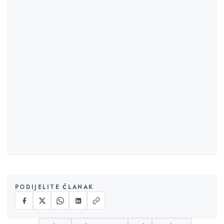
PODIJELITE ČLANAK