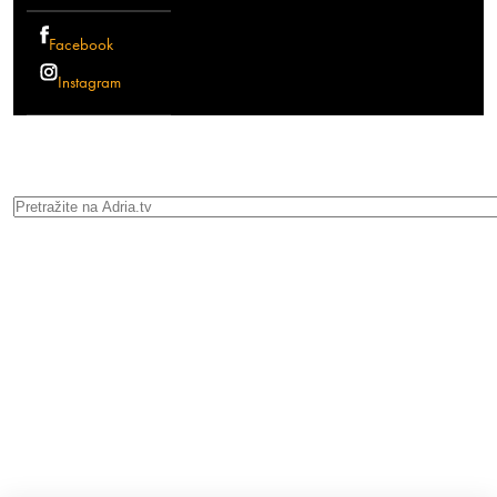
Facebook
Instagram
Search