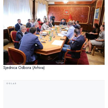
Sjednica Odbora (Arhiva)