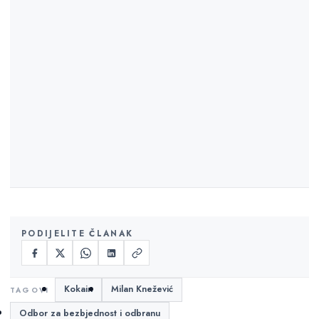
PODIJELITE ČLANAK
Kokain
Milan Knežević
Odbor za bezbjednost i odbranu