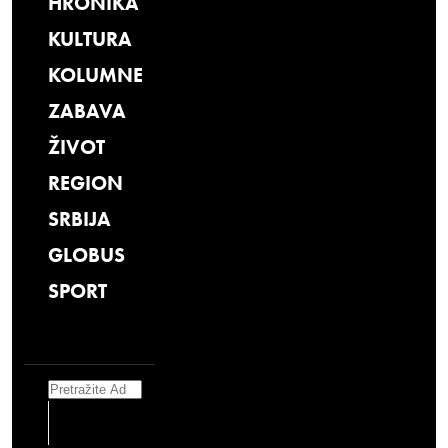
HRONIKA
KULTURA
KOLUMNE
ZABAVA
ŽIVOT
REGION
SRBIJA
GLOBUS
SPORT
Search