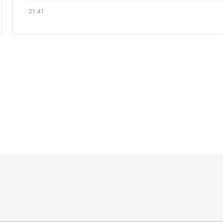
21:41