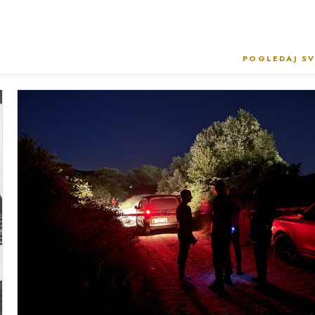
POGLEDAJ SV