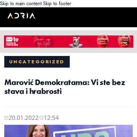
Skip to main content
Skip to footer
UNCATEGORIZED
Marović Demokratama: Vi ste bez
stava i hrabrosti
20.01.2022
12:54