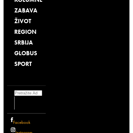
ZABAVA
ŽIVOT
REGION
SRBIJA
GLOBUS
SPORT
Search
Facebook
Instagram