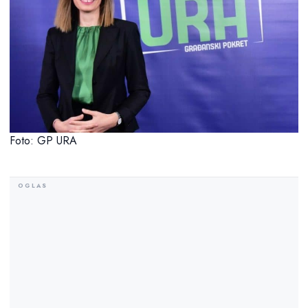
Foto: GP URA