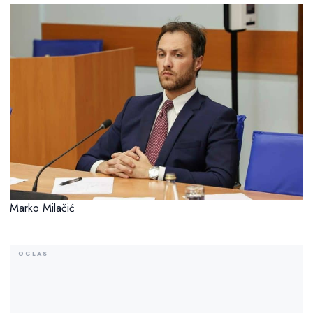
Marko Milačić