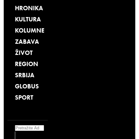
HRONIKA
KULTURA
KOLUMNE
ZABAVA
ŽIVOT
REGION
SRBIJA
GLOBUS
SPORT
Search