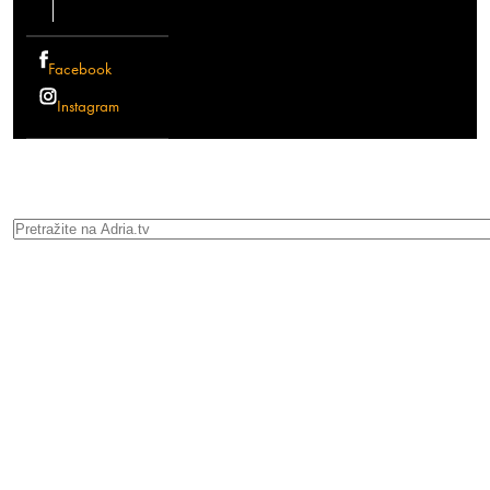
Facebook
Instagram
Search