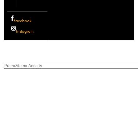
Facebook
Instagram
Search