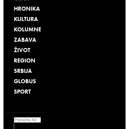
HRONIKA
KULTURA
KOLUMNE
ZABAVA
ŽIVOT
REGION
SRBIJA
GLOBUS
SPORT
Search