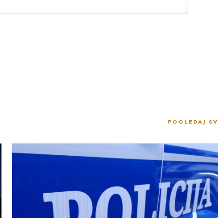
POGLEDAJ SV