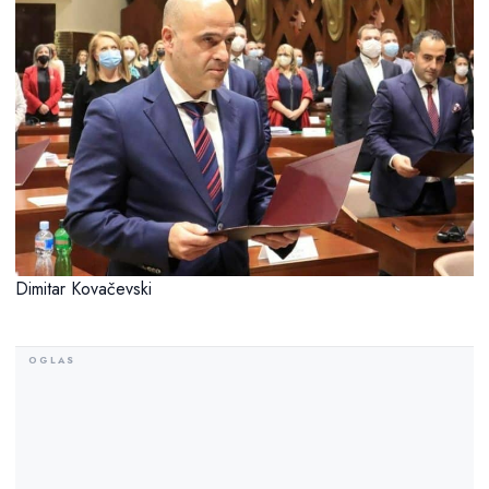
Dimitar Kovačevski