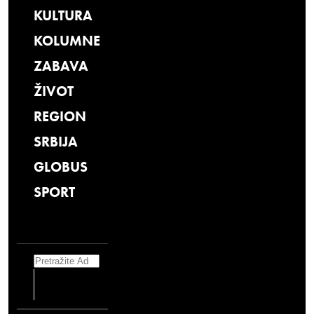
KULTURA
KOLUMNE
ZABAVA
ŽIVOT
REGION
SRBIJA
GLOBUS
SPORT
Search