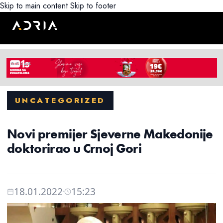
Skip to main content
Skip to footer
UNCATEGORIZED
Novi premijer Sjeverne Makedonije
doktorirao u Crnoj Gori
18.01.2022
15:23