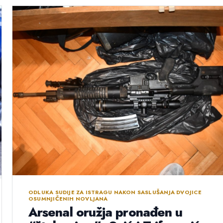
ODLUKA SUDIJE ZA ISTRAGU NAKON SASLUŠANJA DVOJICE
OSUMNJIČENIH NOVLJANA
Arsenal oružja pronađen u