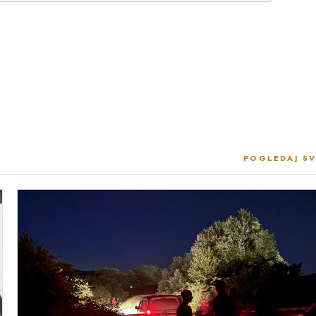
POGLEDAJ SV