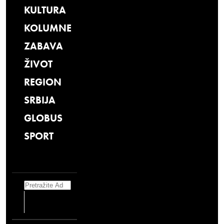
KULTURA
KOLUMNE
ZABAVA
ŽIVOT
REGION
SRBIJA
GLOBUS
SPORT
Search