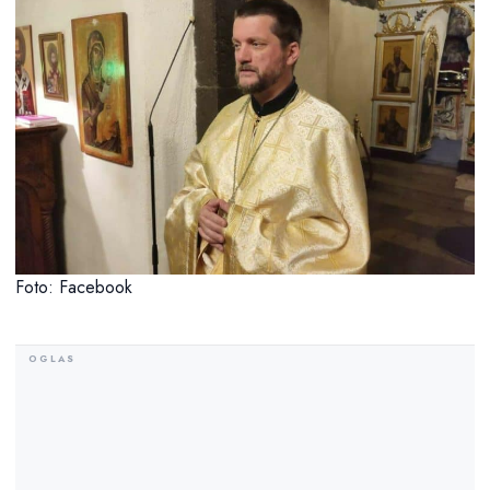
Foto: Facebook