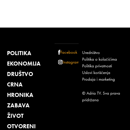
POLITIKA
Facebook
Uredništvo
Politika o kolačićima
Instagram
EKONOMIJA
Politika privatnosti
Uslovi korišćenja
DRUŠTVO
Prodaja i marketing
CRNA
© Adria TV. Sva prava
HRONIKA
pridržana
ZABAVA
ŽIVOT
OTVORENI