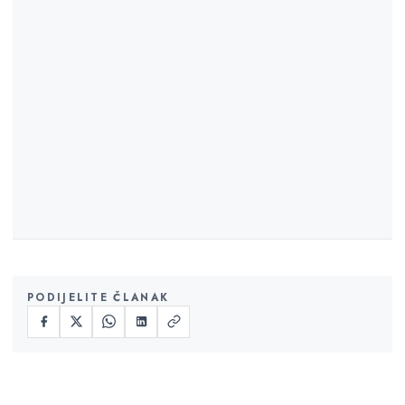
PODIJELITE ČLANAK