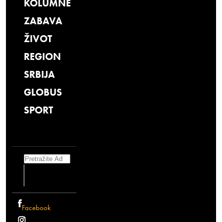
KOLUMNE
ZABAVA
ŽIVOT
REGION
SRBIJA
GLOBUS
SPORT
Search
Facebook