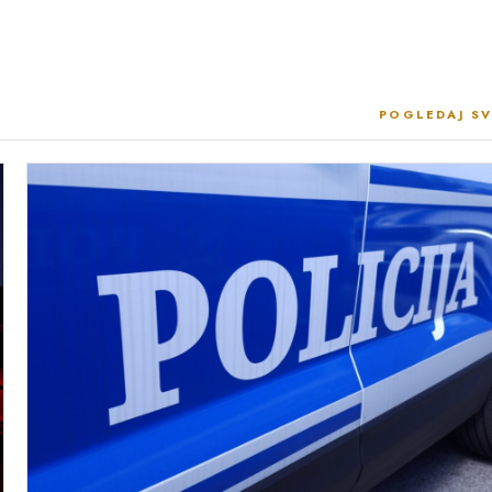
POGLEDAJ SV