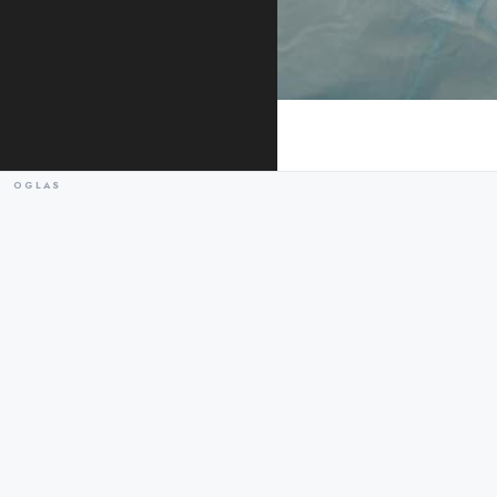
Ilustracija