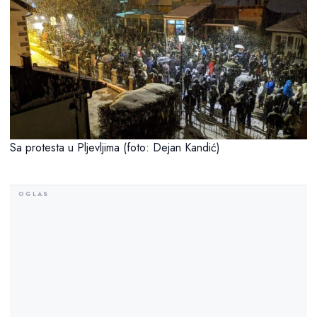
Sa protesta u Pljevljima (foto: Dejan Kandić)