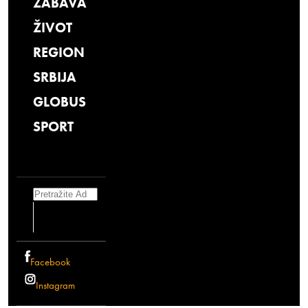
ZABAVA
ŽIVOT
REGION
SRBIJA
GLOBUS
SPORT
Search
Facebook
Instagram