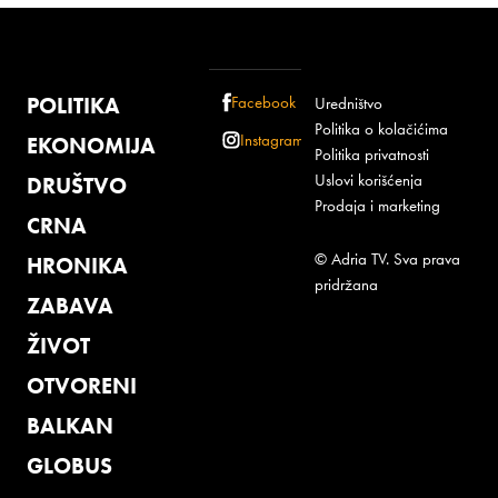
POLITIKA
Facebook
Uredništvo
Politika o kolačićima
Instagram
EKONOMIJA
Politika privatnosti
Uslovi korišćenja
DRUŠTVO
Prodaja i marketing
CRNA
© Adria TV. Sva prava
HRONIKA
pridržana
ZABAVA
ŽIVOT
OTVORENI
BALKAN
GLOBUS