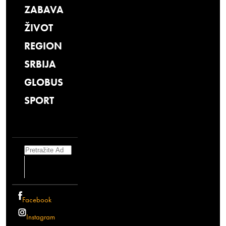
ZABAVA
ŽIVOT
REGION
SRBIJA
GLOBUS
SPORT
Search
Facebook
Instagram