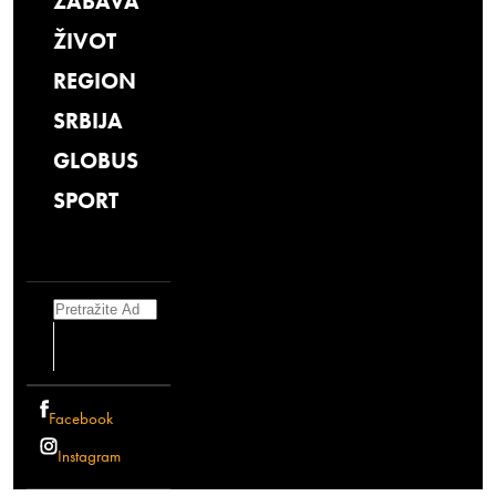
ZABAVA
ŽIVOT
REGION
SRBIJA
GLOBUS
SPORT
Search
Facebook
Instagram