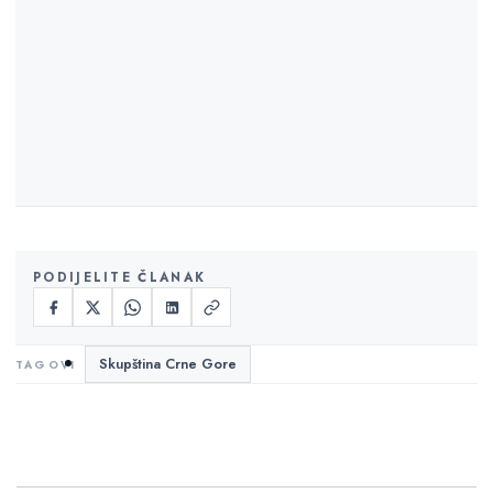
PODIJELITE ČLANAK
Skupština Crne Gore