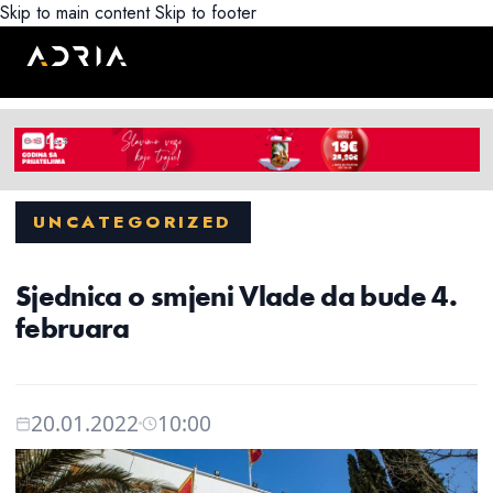
Skip to main content
Skip to footer
UNCATEGORIZED
Sjednica o smjeni Vlade da bude 4.
februara
20.01.2022
10:00