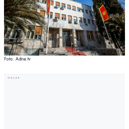
Foto: Adria.tv