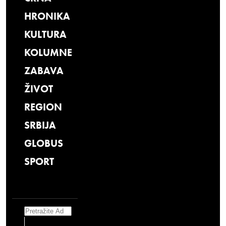
HRONIKA
KULTURA
KOLUMNE
ZABAVA
ŽIVOT
REGION
SRBIJA
GLOBUS
SPORT
Search