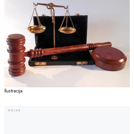
Ilustracija