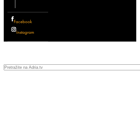
Facebook
Instagram
Search