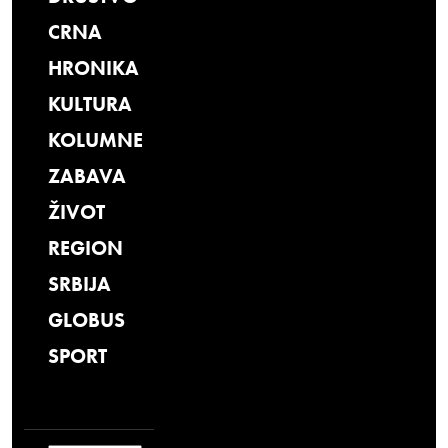
CRNA
HRONIKA
KULTURA
KOLUMNE
ZABAVA
ŽIVOT
REGION
SRBIJA
GLOBUS
SPORT