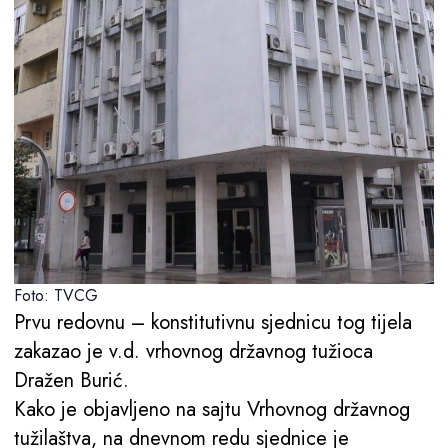
Foto: TVCG
Prvu redovnu – konstitutivnu sjednicu tog tijela
zakazao je v.d. vrhovnog državnog tužioca
Dražen Burić.
Kako je objavljeno na sajtu Vrhovnog državnog
tužilaštva, na dnevnom redu sjednice je