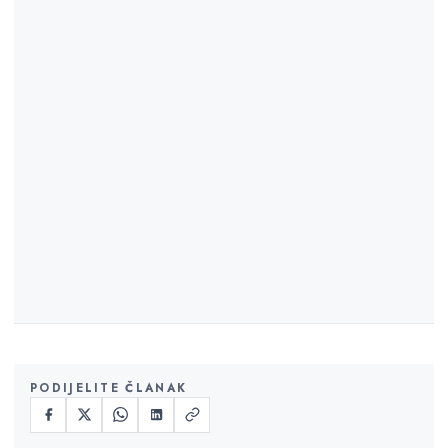
PODIJELITE ČLANAK