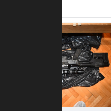
14:44