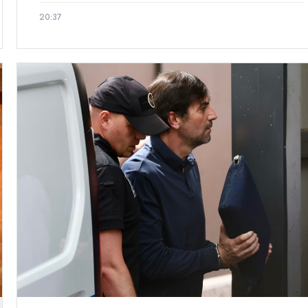
20:37