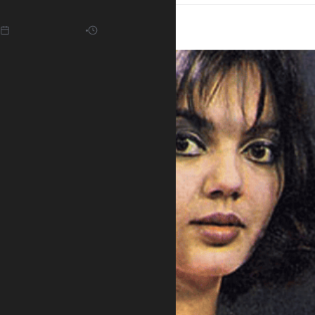
12.01.2022
10:48