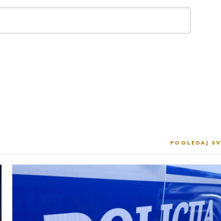
POGLEDAJ SV