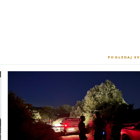
POGLEDAJ SV