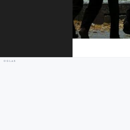
Ilustracija