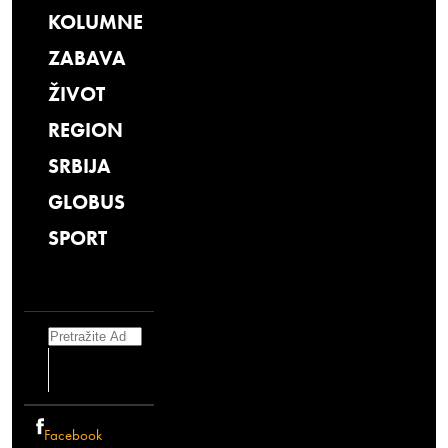
KOLUMNE
ZABAVA
ŽIVOT
REGION
SRBIJA
GLOBUS
SPORT
Search
Facebook