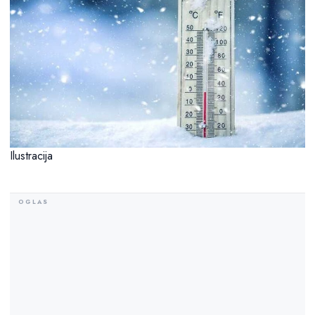
Ilustracija