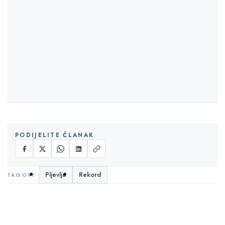
PODIJELITE ČLANAK
Pljevlja
Rekord