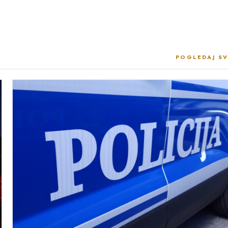
POGLEDAJ SV