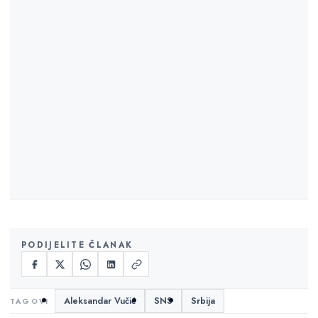
PODIJELITE ČLANAK
Aleksandar Vučić
SNS
Srbija