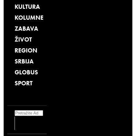
KULTURA
KOLUMNE
ZABAVA
ŽIVOT
REGION
SRBIJA
GLOBUS
SPORT
Search