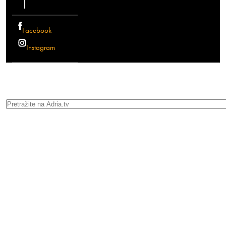
Facebook
Instagram
Search