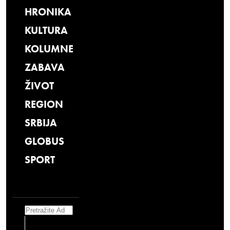
HRONIKA
KULTURA
KOLUMNE
ZABAVA
ŽIVOT
REGION
SRBIJA
GLOBUS
SPORT
Search